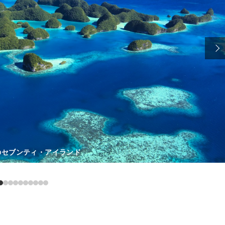
のセブンティ・アイランド