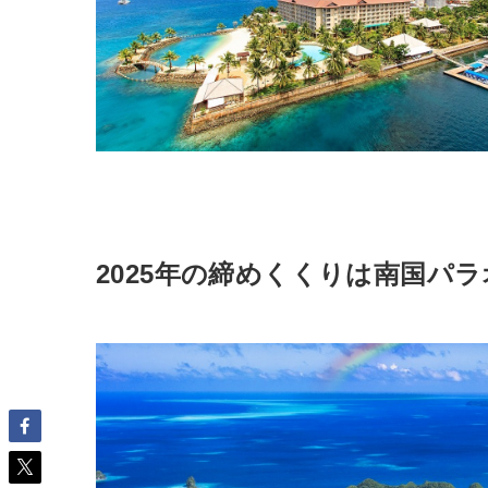
2025年の締めくくりは南国パ