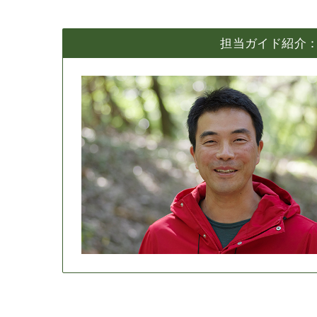
担当ガイド紹介