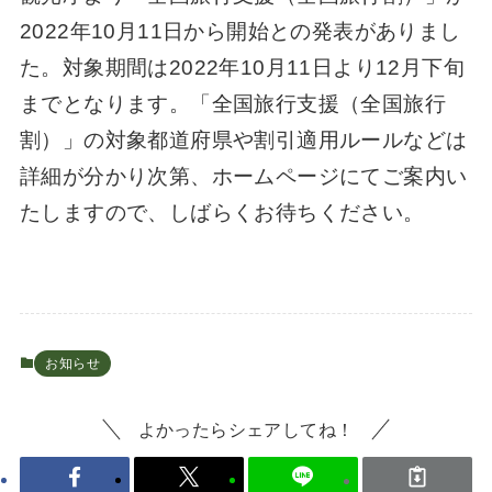
2022年10月11日から開始との発表がありまし
た。対象期間は2022年10月11日より12月下旬
までとなります。「全国旅行支援（全国旅行
割）」の対象都道府県や割引適用ルールなどは
詳細が分かり次第、ホームページにてご案内い
たしますので、しばらくお待ちください。
お知らせ
よかったらシェアしてね！