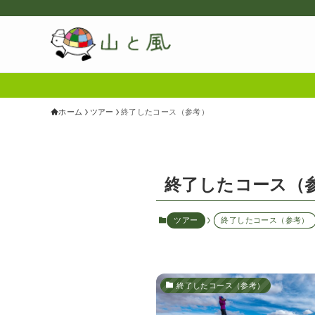
ホーム
ツアー
終了したコース（参考）
終了したコース（
ツアー
終了したコース（参考）
終了したコース（参考）