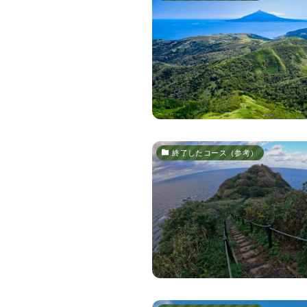
終了したコース（参考）