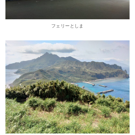
フェリーとしま