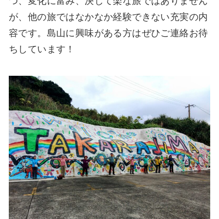
つ、変化に富み、決して楽な旅ではありません
が、他の旅ではなかなか経験できない充実の内
容です。島山に興味がある方はぜひご連絡お待
ちしています！