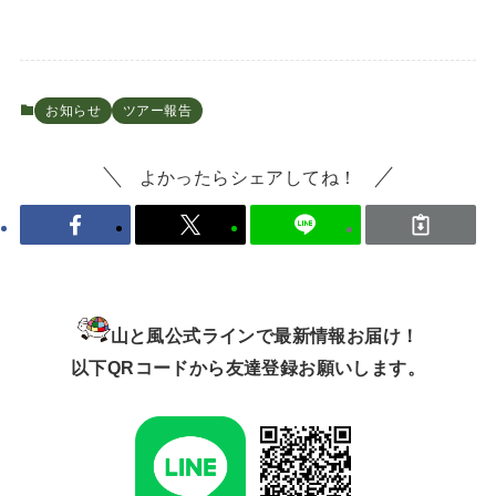
お知らせ
ツアー報告
よかったらシェアしてね！
山と風公式ラインで最新情報お届け！
以下QRコードから友達登録お願いします。