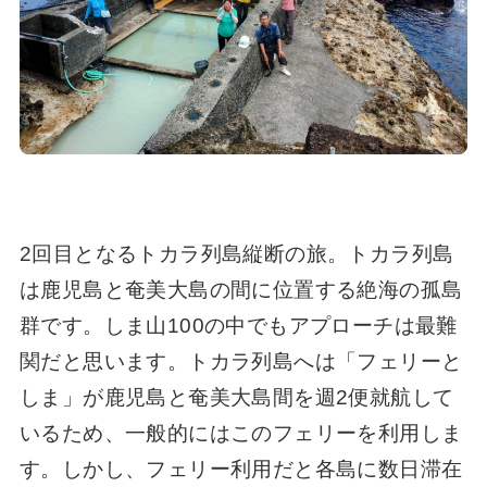
2回目となるトカラ列島縦断の旅。トカラ列島
は鹿児島と奄美大島の間に位置する絶海の孤島
群です。しま山100の中でもアプローチは最難
関だと思います。トカラ列島へは「フェリーと
しま」が鹿児島と奄美大島間を週2便就航して
いるため、一般的にはこのフェリーを利用しま
す。しかし、フェリー利用だと各島に数日滞在