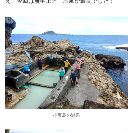
え、今回は無事上陸。温泉が最高でした！
小宝島の温泉