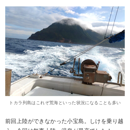
トカラ列島はこれぞ荒海といった状況になることも多い
前回上陸ができなかった小宝島。しけを乗り越