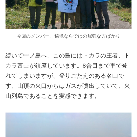
今回のメンバー。秘境ならではの屈強な方ばかり
続いて中ノ島へ。この島にはトカラの王者、ト
カラ富士が鎮座しています。8合目まで車で登
れてしまいますが、登りごたえのある名山で
す。山頂の火口からはガスが噴出していて、火
山列島であることを実感できます。