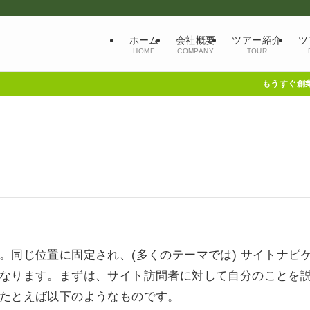
ホーム
会社概要
ツアー紹介
ツ
HOME
COMPANY
TOUR
もうすぐ創業4
。同じ位置に固定され、(多くのテーマでは) サイトナビ
なります。まずは、サイト訪問者に対して自分のことを
たとえば以下のようなものです。