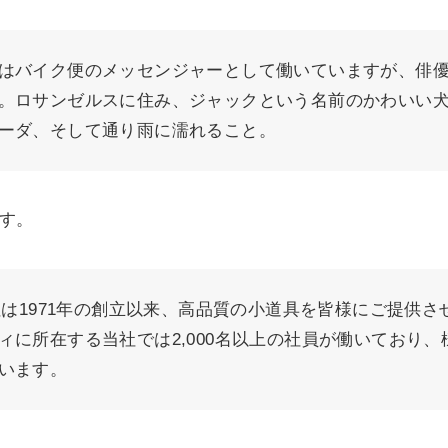
はバイク便のメッセンジャーとして働いていますが、俳
。ロサンゼルスに住み、ジャックという名前のかわいい
ーダ、そして通り雨に濡れること。
す。
会社は1971年の創立以来、高品質の小道具を皆様にご提供
ィに所在する当社では2,000名以上の社員が働いており
います。