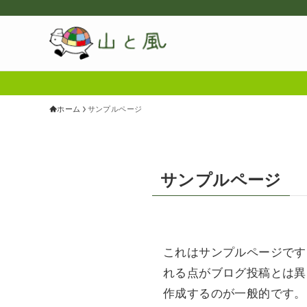
ホーム
サンプルページ
サンプルページ
これはサンプルページです
れる点がブログ投稿とは異
作成するのが一般的です。