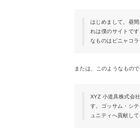
はじめまして。昼間
れは僕のサイトです
なものはピニャコラ
または、このようなもので
XYZ 小道具株式
す。ゴッサム・シテ
ュニティへ貢献して