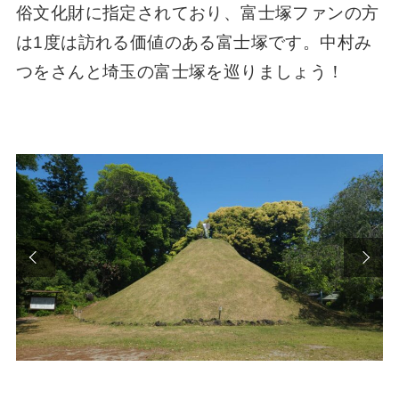
俗文化財に指定されており、富士塚ファンの方
は1度は訪れる価値のある富士塚です。中村み
つをさんと埼玉の富士塚を巡りましょう！
端正な見沼富士