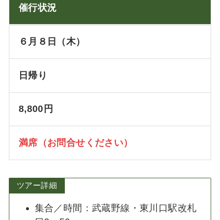
催行状況
６月８日（木）
日帰り
8,800円
満席（お問合せください）
ツアー詳細
集合／時間：武蔵野線・東川口駅改札