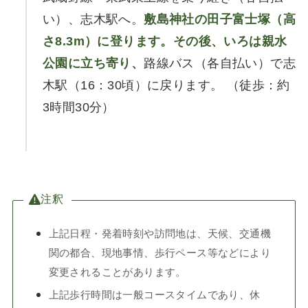
い）、志木駅へ。
敷島神社の田子富士塚（高
さ8.3m）に登ります。その後、いろは親水
公園に立ち寄り、
路線バス（各自払い）で志
木駅（16：30頃）に戻ります。 （徒歩：約
3時間30分）
注釈
上記日程・発着時刻や訪問地は、天候、交通機
関の都合、現地事情、歩行ペース等などにより
変更されることがあります。
上記歩行時間は一般コースタイムであり、休