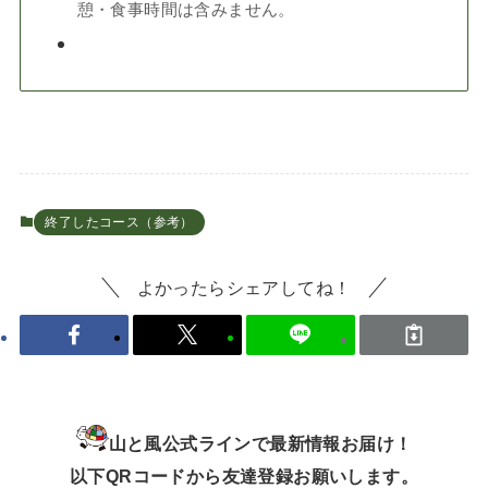
憩・食事時間は含みません。
終了したコース（参考）
よかったらシェアしてね！
山と風公式ラインで最新情報お届け！
以下QRコードから友達登録お願いします。