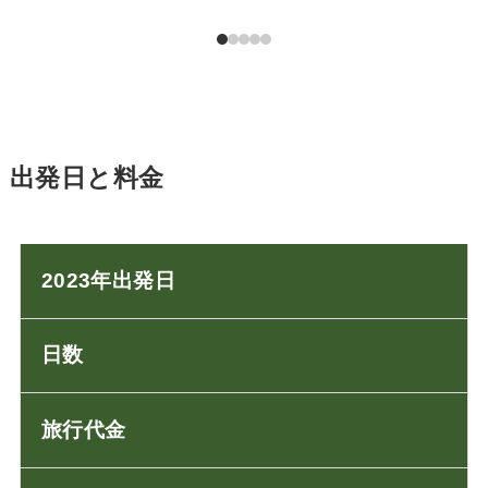
出発日と料金
2023年出発日
日数
旅行代金