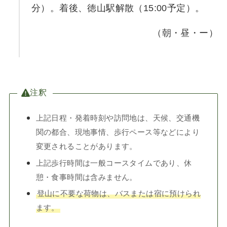
分）。着後、徳山駅解散（15:00予定）。
（朝・昼・ー）
注釈
上記日程・発着時刻や訪問地は、天候、交通機
関の都合、現地事情、歩行ペース等などにより
変更されることがあります。
上記歩行時間は一般コースタイムであり、休
憩・食事時間は含みません。
登山に不要な荷物は、バスまたは宿に預けられ
ます。