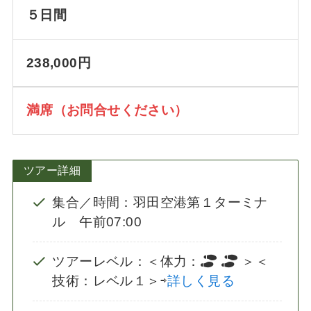
５日間
238,000円
満席（お問合せください）
ツアー詳細
集合／時間：羽田空港第１ターミナ
ル 午前07:00
ツアーレベル：＜体力：
＞＜
技術：レベル１＞⇨
詳しく見る