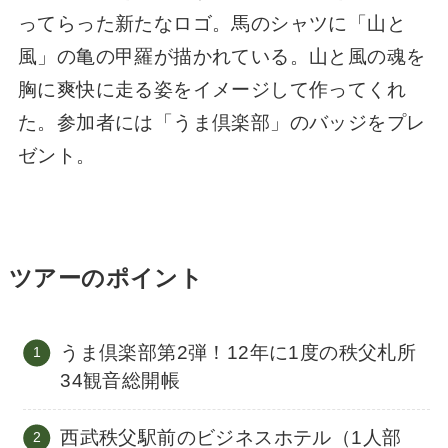
ってらった新たなロゴ。馬のシャツに「山と
風」の亀の甲羅が描かれている。山と風の魂を
胸に爽快に走る姿をイメージして作ってくれ
た。参加者には「うま倶楽部」のバッジをプレ
ゼント。
ツアーのポイント
うま倶楽部第2弾！12年に1度の秩父札所
34観音総開帳
西武秩父駅前のビジネスホテル（1人部