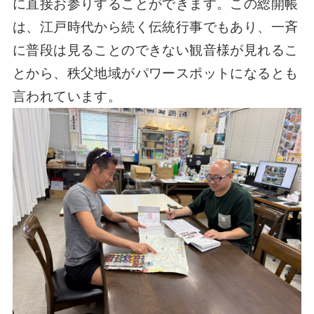
に直接お参りすることができます。この総開帳
は、江戸時代から続く伝統行事でもあり、一斉
に普段は見ることのできない観音様が見れるこ
とから、秩父地域がパワースポットになるとも
言われています。