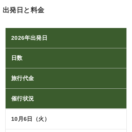
出発日と料金
2026年出発日
日数
旅行代金
催行状況
10月6日（火）