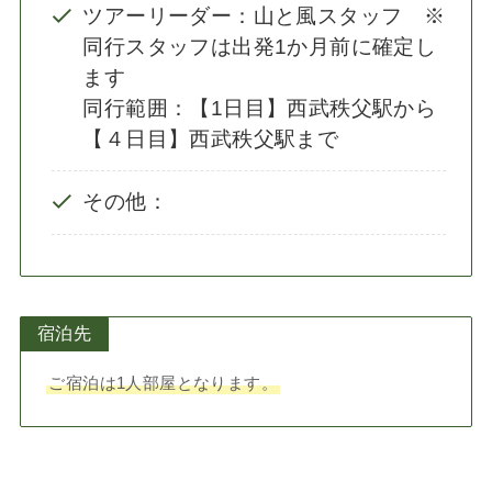
ツアーリーダー：山と風スタッフ ※
同行スタッフは出発1か月前に確定し
ます
同行範囲：【1日目】西武秩父駅から
【４日目】西武秩父駅まで
その他：
宿泊先
ご宿泊は1人部屋となります。