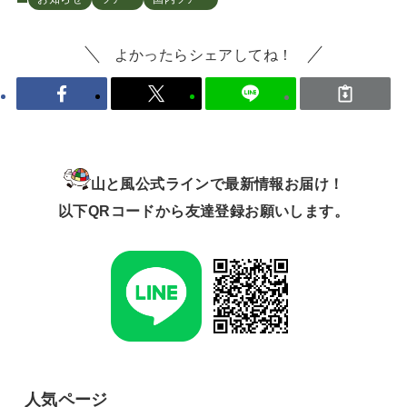
よかったらシェアしてね！
山と風公式ラインで最新情報お届け！
以下QRコードから友達登録お願いします。
人気ページ