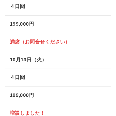
４日間
199,000円
満席（お問合せください）
10月13日（火）
４日間
199,000円
増設しました！