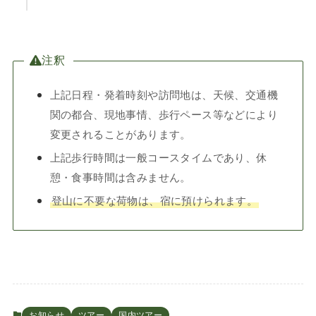
注釈
上記日程・発着時刻や訪問地は、天候、交通機
関の都合、現地事情、歩行ペース等などにより
変更されることがあります。
上記歩行時間は一般コースタイムであり、休
憩・食事時間は含みません。
登山に不要な荷物は、宿に預けられます。
お知らせ
ツアー
国内ツアー