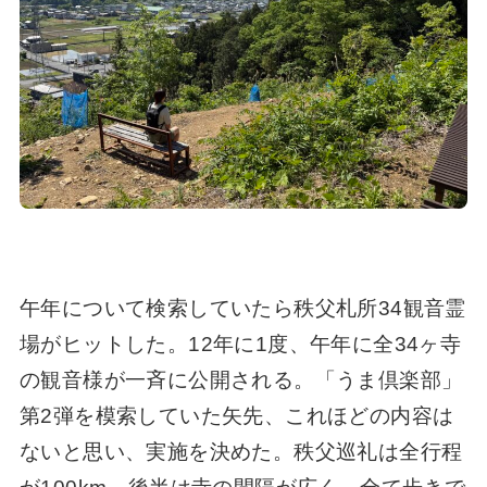
午年について検索していたら秩父札所34観音霊
場がヒットした。12年に1度、午年に全34ヶ寺
の観音様が一斉に公開される。「うま倶楽部」
第2弾を模索していた矢先、これほどの内容は
ないと思い、実施を決めた。秩父巡礼は全行程