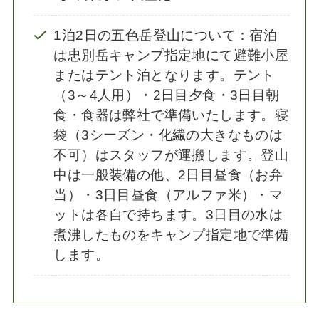
1泊2日の五色岳登山について：宿泊
は忠別岳キャンプ指定地にて避難小屋
またはテント泊となります。テント
（3～4人用）・2日目夕食・3日目朝
食・食器は弊社で準備いたします。寝
袋（3シーズン・化繊の大きなものは
不可）はスタッフが運搬します。登山
中は一般装備の他、2日目昼食（お弁
当）・3日目昼食（アルファ米）・マ
ットは各自で持ちます。3日目の水は
煮沸したものをキャンプ指定地で準備
します。