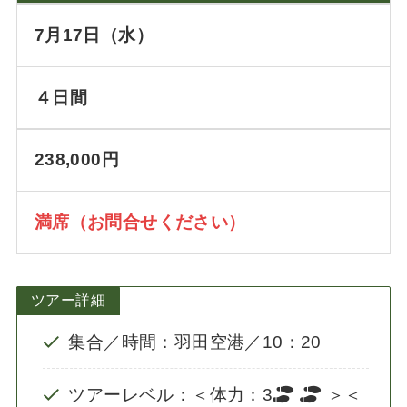
7月17日（水）
４日間
238,000円
満席（お問合せください）
ツアー詳細
集合／時間：羽田空港／10：20
ツアーレベル：＜体力：3
＞＜