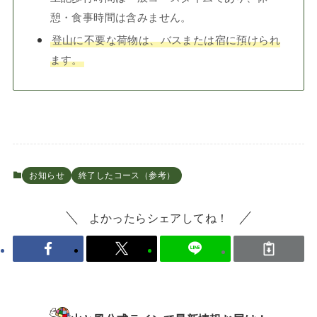
憩・食事時間は含みません。
登山に不要な荷物は、バスまたは宿に預けられ
ます。
お知らせ
終了したコース（参考）
よかったらシェアしてね！