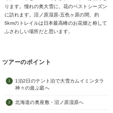
ります。憧れの奥大雪に、花のベストシーズン
に訪れます。沼ノ原湿原-五色ヶ原の間、約
5kmのトレイルは日本最高峰のお花畑と称して
ふさわしい場所だと思います。
ツアーのポイント
1泊2日のテント泊で大雪カムイミンタラ
神々の遊ぶ庭へ
北海道の奥座敷・沼ノ原湿原へ