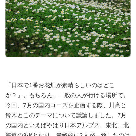
「日本で1番お花畑が素晴らしいのはどこ
か？」。もちろん、一般の人が行ける場所で。
今回、7月の国内コースを企画する際、川高と
鈴木とこのテーマについて議論しました。7月
の国内といえばやはり日本アルプス、東北、北
海道の3択となり、最終的に3人が一致したのは